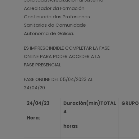
Acreditador da Formación
Continuada das Profesiones
Sanitarias da Comunidade
Autónoma de Galicia.
ES IMPRESCINDIBLE COMPLETAR LA FASE
ONLINE PARA PODER ACCEDER A LA
FASE PRESENCIAL
FASE ONLINE DEL 05/04/2023 AL
24/04/20
24/04/23
Duración(min)TOTAL
GRUPO
4
Hora:
horas