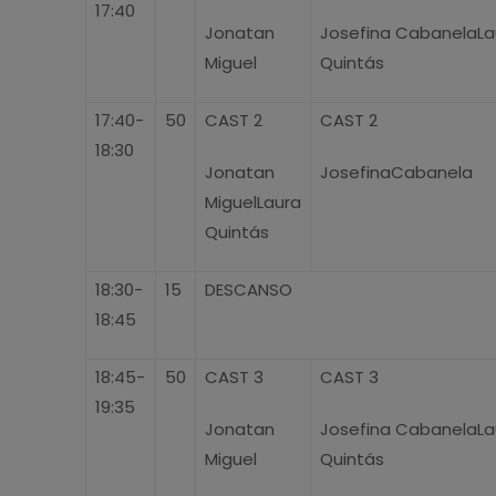
17:40
Jonatan
Josefina CabanelaLa
Miguel
Quintás
17:40-
50
CAST 2
CAST 2
18:30
Jonatan
JosefinaCabanela
MiguelLaura
Quintás
18:30-
15
DESCANSO
18:45
18:45-
50
CAST 3
CAST 3
19:35
Jonatan
Josefina CabanelaLa
Miguel
Quintás