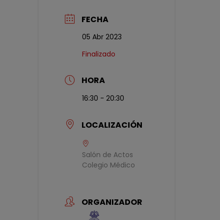
FECHA
05 Abr 2023
Finalizado
HORA
16:30 - 20:30
LOCALIZACIÓN
Salón de Actos
Colegio Médico
ORGANIZADOR