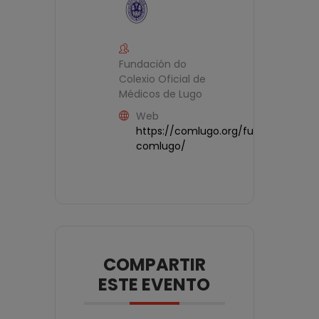
Fundación do
Colexio Oficial de
Médicos de Lugo
Web
https://comlugo.org/fundacion-
comlugo/
COMPARTIR
ESTE EVENTO