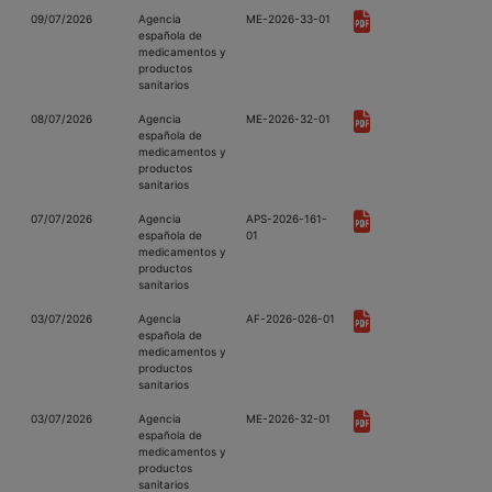
09/07/2026
Agencia
ME-2026-33-01
española de
medicamentos y
productos
sanitarios
08/07/2026
Agencia
ME-2026-32-01
española de
medicamentos y
productos
sanitarios
07/07/2026
Agencia
APS-2026-161-
española de
01
medicamentos y
productos
sanitarios
03/07/2026
Agencia
AF-2026-026-01
española de
medicamentos y
productos
sanitarios
03/07/2026
Agencia
ME-2026-32-01
española de
medicamentos y
productos
sanitarios