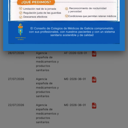
31/07/2026
Agencia
ME-2026-37-01
española de
medicamentos y
productos
sanitarios
29/07/2026
Agencia
ME-2026-30-02
española de
medicamentos y
productos
sanitarios
28/07/2026
Agencia
AF-2026-028-01
española de
medicamentos y
productos
sanitarios
27/07/2026
Agencia
ME-2026-36-01
española de
medicamentos y
productos
sanitarios
22/07/2026
Agencia
ME-2026-36-01
española de
medicamentos y
productos
sanitarios