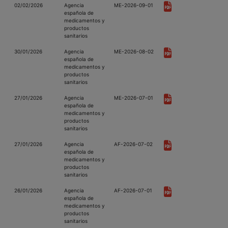
02/02/2026
Agencia
ME-2026-09-01
española de
medicamentos y
productos
sanitarios
30/01/2026
Agencia
ME-2026-08-02
española de
medicamentos y
productos
sanitarios
27/01/2026
Agencia
ME-2026-07-01
española de
medicamentos y
productos
sanitarios
27/01/2026
Agencia
AF-2026-07-02
española de
medicamentos y
productos
sanitarios
26/01/2026
Agencia
AF-2026-07-01
española de
medicamentos y
productos
sanitarios