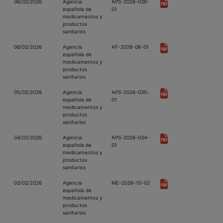
06/02/2026
Agencia
APS-2026-038-
española de
01
medicamentos y
productos
sanitarios
06/02/2026
Agencia
AF-2026-08-01
española de
medicamentos y
productos
sanitarios
05/02/2026
Agencia
APS-2026-035-
española de
01
medicamentos y
productos
sanitarios
04/02/2026
Agencia
APS-2026-034-
española de
01
medicamentos y
productos
sanitarios
03/02/2026
Agencia
ME-2026-10-02
española de
medicamentos y
productos
sanitarios