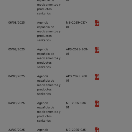
española de
02
medicamentos y
productos
sanitarios
06/08/2025
Agencia
ME-2025-037-
española de
01
medicamentos y
productos
sanitarios
05/08/2025
Agencia
APS-2025-209-
española de
01
medicamentos y
productos
sanitarios
04/08/2025
Agencia
APS-2025-206-
española de
01
medicamentos y
productos
sanitarios
04/08/2025
Agencia
ME-2025-036-
española de
01
medicamentos y
productos
sanitarios
23/07/2025
Agencia
ME-2025-035-