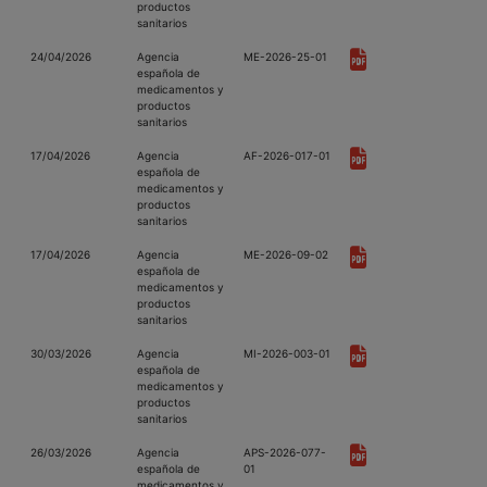
productos
sanitarios
24/04/2026
Agencia
ME-2026-25-01
española de
medicamentos y
productos
sanitarios
17/04/2026
Agencia
AF-2026-017-01
española de
medicamentos y
productos
sanitarios
17/04/2026
Agencia
ME-2026-09-02
española de
medicamentos y
productos
sanitarios
30/03/2026
Agencia
MI-2026-003-01
española de
medicamentos y
productos
sanitarios
26/03/2026
Agencia
APS-2026-077-
española de
01
medicamentos y