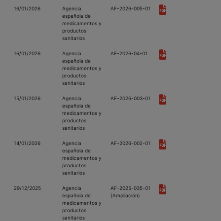
16/01/2026
Agencia
AF-2026-005-01
española de
medicamentos y
productos
sanitarios
16/01/2026
Agencia
AF-2026-04-01
española de
medicamentos y
productos
sanitarios
15/01/2026
Agencia
AF-2026-003-01
española de
medicamentos y
productos
sanitarios
14/01/2026
Agencia
AF-2026-002-01
española de
medicamentos y
productos
sanitarios
29/12/2025
Agencia
AF-2025-035-01
española de
(Ampliación)
medicamentos y
productos
sanitarios