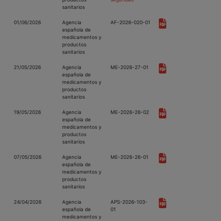
sanitarios
01/06/2026
Agencia
AF-2026-020-01
española de
medicamentos y
productos
sanitarios
21/05/2026
Agencia
ME-2026-27-01
española de
medicamentos y
productos
sanitarios
19/05/2026
Agencia
ME-2026-26-02
española de
medicamentos y
productos
sanitarios
07/05/2026
Agencia
ME-2026-26-01
española de
medicamentos y
productos
sanitarios
24/04/2026
Agencia
APS-2026-103-
española de
01
medicamentos y