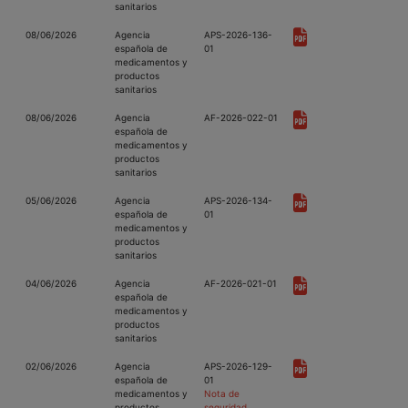
sanitarios
08/06/2026
Agencia
APS-2026-136-
española de
01
medicamentos y
productos
sanitarios
08/06/2026
Agencia
AF-2026-022-01
española de
medicamentos y
productos
sanitarios
05/06/2026
Agencia
APS-2026-134-
española de
01
medicamentos y
productos
sanitarios
04/06/2026
Agencia
AF-2026-021-01
española de
medicamentos y
productos
sanitarios
02/06/2026
Agencia
APS-2026-129-
española de
01
medicamentos y
Nota de
productos
seguridad