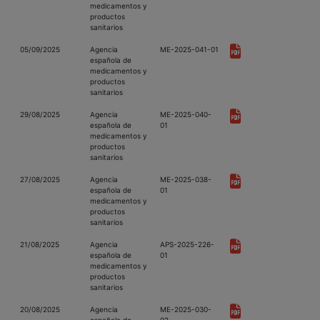
medicamentos y
productos
sanitarios
05/09/2025
Agencia
ME-2025-041-01
española de
medicamentos y
productos
sanitarios
29/08/2025
Agencia
ME-2025-040-
española de
01
medicamentos y
productos
sanitarios
27/08/2025
Agencia
ME-2025-038-
española de
01
medicamentos y
productos
sanitarios
21/08/2025
Agencia
APS-2025-226-
española de
01
medicamentos y
productos
sanitarios
20/08/2025
Agencia
ME-2025-030-