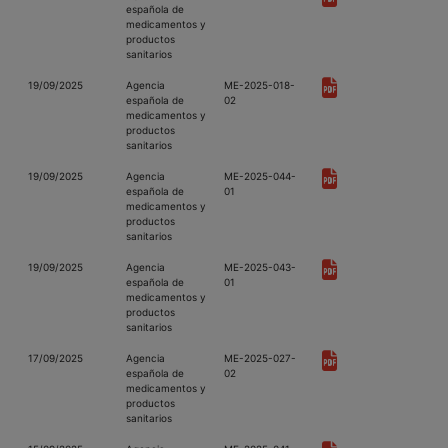
española de
medicamentos y
productos
sanitarios
19/09/2025
Agencia
ME-2025-018-
española de
02
medicamentos y
productos
sanitarios
19/09/2025
Agencia
ME-2025-044-
española de
01
medicamentos y
productos
sanitarios
19/09/2025
Agencia
ME-2025-043-
española de
01
medicamentos y
productos
sanitarios
17/09/2025
Agencia
ME-2025-027-
española de
02
medicamentos y
productos
sanitarios