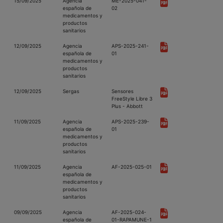
15/09/2025
Agencia
ME-2025-041-
española de
02
medicamentos y
productos
sanitarios
12/09/2025
Agencia
APS-2025-241-
española de
01
medicamentos y
productos
sanitarios
12/09/2025
Sergas
Sensores
FreeStyle Libre 3
Plus - Abbott
11/09/2025
Agencia
APS-2025-239-
española de
01
medicamentos y
productos
sanitarios
11/09/2025
Agencia
AF-2025-025-01
española de
medicamentos y
productos
sanitarios
09/09/2025
Agencia
AF-2025-024-
española de
01-RAPAMUNE-1