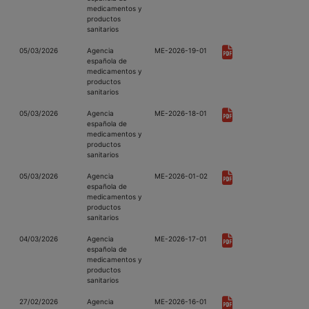
medicamentos y
productos
sanitarios
05/03/2026
Agencia
ME-2026-19-01
española de
medicamentos y
productos
sanitarios
05/03/2026
Agencia
ME-2026-18-01
española de
medicamentos y
productos
sanitarios
05/03/2026
Agencia
ME-2026-01-02
española de
medicamentos y
productos
sanitarios
04/03/2026
Agencia
ME-2026-17-01
española de
medicamentos y
productos
sanitarios
27/02/2026
Agencia
ME-2026-16-01