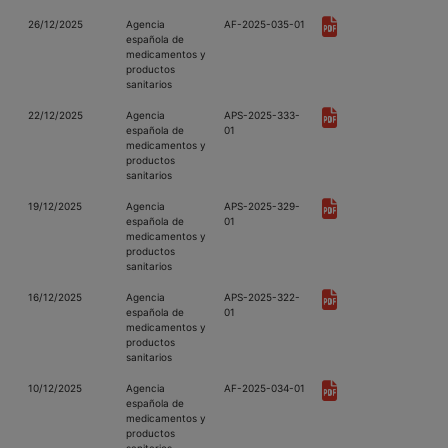
26/12/2025
Agencia
AF-2025-035-01
española de
medicamentos y
productos
sanitarios
22/12/2025
Agencia
APS-2025-333-
española de
01
medicamentos y
productos
sanitarios
19/12/2025
Agencia
APS-2025-329-
española de
01
medicamentos y
productos
sanitarios
16/12/2025
Agencia
APS-2025-322-
española de
01
medicamentos y
productos
sanitarios
10/12/2025
Agencia
AF-2025-034-01
española de
medicamentos y
productos