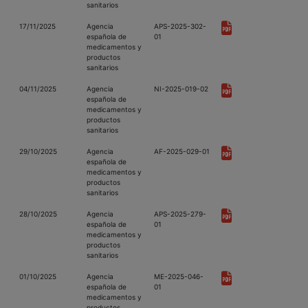
sanitarios
17/11/2025
Agencia
APS-2025-302-
española de
01
medicamentos y
productos
sanitarios
04/11/2025
Agencia
NI-2025-019-02
española de
medicamentos y
productos
sanitarios
29/10/2025
Agencia
AF-2025-029-01
española de
medicamentos y
productos
sanitarios
28/10/2025
Agencia
APS-2025-279-
española de
01
medicamentos y
productos
sanitarios
01/10/2025
Agencia
ME-2025-046-
española de
01
medicamentos y
productos