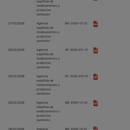
española de
medicamentos y
productos
sanitarios
27/02/2026
Agencia
ME-2026-15-02
española de
medicamentos y
productos
sanitarios
25/02/2026
Agencia
AF-2026-011-01
española de
medicamentos y
productos
sanitarios
25/02/2026
Agencia
AF-2026-010-01
española de
medicamentos y
productos
sanitarios
25/02/2026
Agencia
ME-2026-14-02
española de
medicamentos y
productos
sanitarios
19/02/2026
Agencia
ME-2026-13-01