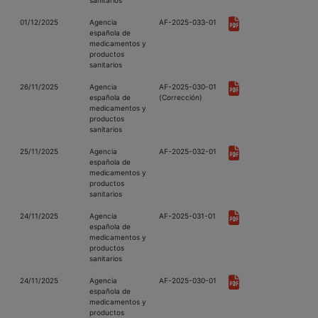
sanitarios
01/12/2025
Agencia
AF-2025-033-01
española de
medicamentos y
productos
sanitarios
26/11/2025
Agencia
AF-2025-030-01
española de
(Corrección)
medicamentos y
productos
sanitarios
25/11/2025
Agencia
AF-2025-032-01
española de
medicamentos y
productos
sanitarios
24/11/2025
Agencia
AF-2025-031-01
española de
medicamentos y
productos
sanitarios
24/11/2025
Agencia
AF-2025-030-01
española de
medicamentos y
productos