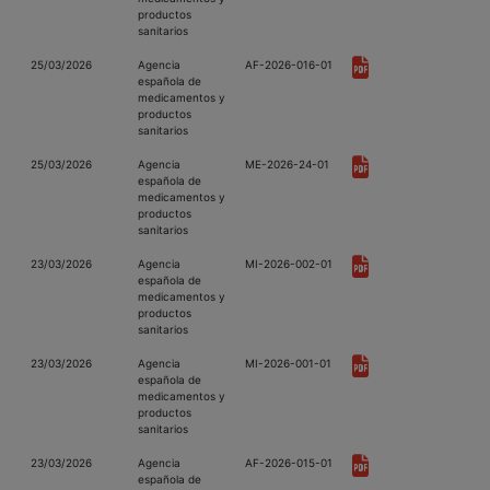
productos
sanitarios
25/03/2026
Agencia
AF-2026-016-01
española de
medicamentos y
productos
sanitarios
25/03/2026
Agencia
ME-2026-24-01
española de
medicamentos y
productos
sanitarios
23/03/2026
Agencia
MI-2026-002-01
española de
medicamentos y
productos
sanitarios
23/03/2026
Agencia
MI-2026-001-01
española de
medicamentos y
productos
sanitarios
23/03/2026
Agencia
AF-2026-015-01
española de