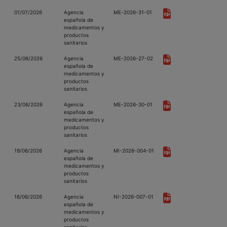
01/07/2026
Agencia
ME-2026-31-01
española de
medicamentos y
productos
sanitarios
25/06/2026
Agencia
ME-2026-27-02
española de
medicamentos y
productos
sanitarios
23/06/2026
Agencia
ME-2026-30-01
española de
medicamentos y
productos
sanitarios
19/06/2026
Agencia
MI-2026-004-01
española de
medicamentos y
productos
sanitarios
16/06/2026
Agencia
NI-2026-007-01
española de
medicamentos y
productos