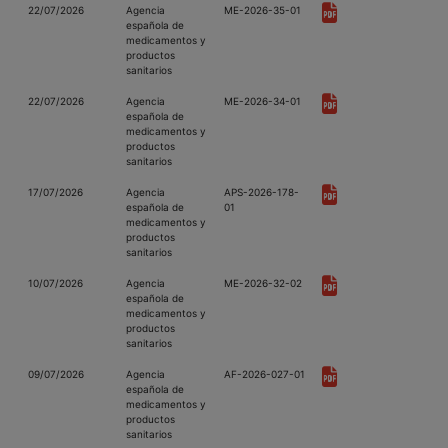
22/07/2026
Agencia
ME-2026-35-01
española de
medicamentos y
productos
sanitarios
22/07/2026
Agencia
ME-2026-34-01
española de
medicamentos y
productos
sanitarios
17/07/2026
Agencia
APS-2026-178-
española de
01
medicamentos y
productos
sanitarios
10/07/2026
Agencia
ME-2026-32-02
española de
medicamentos y
productos
sanitarios
09/07/2026
Agencia
AF-2026-027-01
española de
medicamentos y
productos
sanitarios