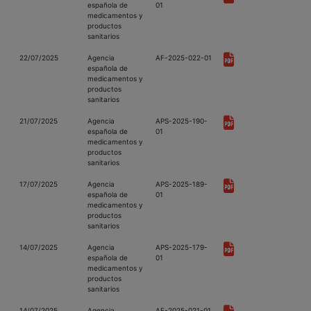
española de
01
medicamentos y
productos
sanitarios
22/07/2025
Agencia
AF-2025-022-01
española de
medicamentos y
productos
sanitarios
21/07/2025
Agencia
APS-2025-190-
española de
01
medicamentos y
productos
sanitarios
17/07/2025
Agencia
APS-2025-189-
española de
01
medicamentos y
productos
sanitarios
14/07/2025
Agencia
APS-2025-179-
española de
01
medicamentos y
productos
sanitarios
14/07/2025
Agencia
AF-2025-021-01