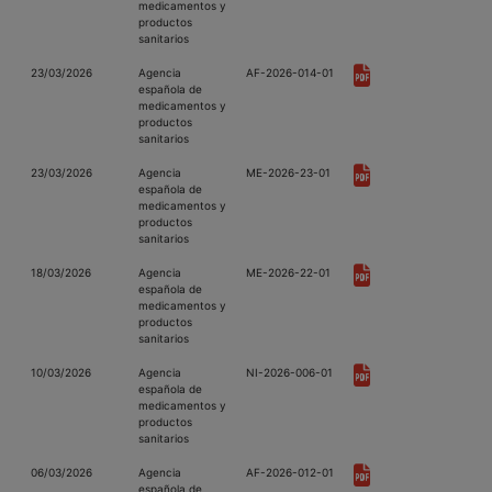
medicamentos y
productos
sanitarios
23/03/2026
Agencia
AF-2026-014-01
española de
medicamentos y
productos
sanitarios
23/03/2026
Agencia
ME-2026-23-01
española de
medicamentos y
productos
sanitarios
18/03/2026
Agencia
ME-2026-22-01
española de
medicamentos y
productos
sanitarios
10/03/2026
Agencia
NI-2026-006-01
española de
medicamentos y
productos
sanitarios
06/03/2026
Agencia
AF-2026-012-01
española de