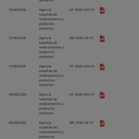
sanitarios
15/06/2026
Agencia
AF-2026-025-01
española de
medicamentos y
productos
sanitarios
12/06/2026
Agencia
ME-2026-29-01
española de
medicamentos y
productos
sanitarios
11/06/2026
Agencia
AF-2026-024-01
española de
medicamentos y
productos
sanitarios
09/06/2026
Agencia
AF-2026-023-01
española de
medicamentos y
productos
sanitarios
09/06/2026
Agencia
ME-2026-28-01
española de
medicamentos y
productos