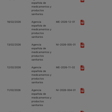
española de
medicamentos y
productos
sanitarios
18/02/2026
Agencia
ME-2026-12-01
española de
medicamentos y
productos
sanitarios
13/02/2026
Agencia
NI-2026-005-01
española de
medicamentos y
productos
sanitarios
12/02/2026
Agencia
ME-2026-11-02
española de
medicamentos y
productos
sanitarios
11/02/2026
Agencia
NI-2026-004-01
española de
medicamentos y
productos
sanitarios