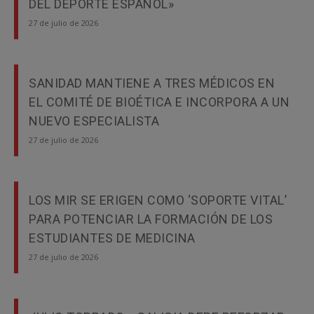
DEL DEPORTE ESPAÑOL»
27 de julio de 2026
SANIDAD MANTIENE A TRES MÉDICOS EN
EL COMITÉ DE BIOÉTICA E INCORPORA A UN
NUEVO ESPECIALISTA
27 de julio de 2026
LOS MIR SE ERIGEN COMO ‘SOPORTE VITAL’
PARA POTENCIAR LA FORMACIÓN DE LOS
ESTUDIANTES DE MEDICINA
27 de julio de 2026