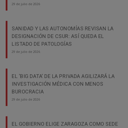
29 de julio de 2026
SANIDAD Y LAS AUTONOMÍAS REVISAN LA
DESIGNACIÓN DE CSUR: ASÍ QUEDA EL
LISTADO DE PATOLOGÍAS
29 de julio de 2026
EL ‘BIG DATA’ DE LA PRIVADA AGILIZARÁ LA
INVESTIGACIÓN MÉDICA CON MENOS
BUROCRACIA
29 de julio de 2026
EL GOBIERNO ELIGE ZARAGOZA COMO SEDE