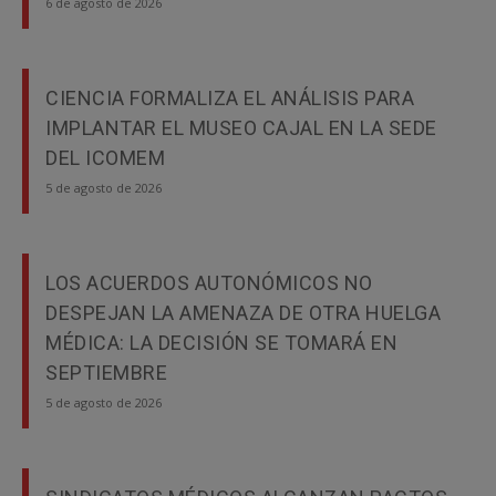
6 de agosto de 2026
CIENCIA FORMALIZA EL ANÁLISIS PARA
IMPLANTAR EL MUSEO CAJAL EN LA SEDE
DEL ICOMEM
5 de agosto de 2026
LOS ACUERDOS AUTONÓMICOS NO
DESPEJAN LA AMENAZA DE OTRA HUELGA
MÉDICA: LA DECISIÓN SE TOMARÁ EN
SEPTIEMBRE
5 de agosto de 2026