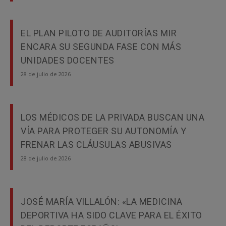
EL PLAN PILOTO DE AUDITORÍAS MIR
ENCARA SU SEGUNDA FASE CON MÁS
UNIDADES DOCENTES
28 de julio de 2026
LOS MÉDICOS DE LA PRIVADA BUSCAN UNA
VÍA PARA PROTEGER SU AUTONOMÍA Y
FRENAR LAS CLÁUSULAS ABUSIVAS
28 de julio de 2026
JOSÉ MARÍA VILLALÓN: «LA MEDICINA
DEPORTIVA HA SIDO CLAVE PARA EL ÉXITO