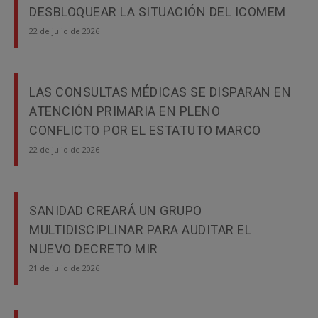
DESBLOQUEAR LA SITUACIÓN DEL ICOMEM
22 de julio de 2026
LAS CONSULTAS MÉDICAS SE DISPARAN EN
ATENCIÓN PRIMARIA EN PLENO
CONFLICTO POR EL ESTATUTO MARCO
22 de julio de 2026
SANIDAD CREARÁ UN GRUPO
MULTIDISCIPLINAR PARA AUDITAR EL
NUEVO DECRETO MIR
21 de julio de 2026