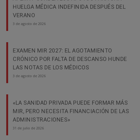
HUELGA MÉDICA INDEFINIDA DESPUÉS DEL
VERANO
3 de agosto de 2026
EXAMEN MIR 2027: EL AGOTAMIENTO
CRÓNICO POR FALTA DE DESCANSO HUNDE
LAS NOTAS DE LOS MÉDICOS
3 de agosto de 2026
«LA SANIDAD PRIVADA PUEDE FORMAR MÁS
MIR, PERO NECESITA FINANCIACIÓN DE LAS
ADMINISTRACIONES»
31 de julio de 2026