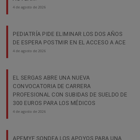
4 de agosto de 2026
PEDIATRÍA PIDE ELIMINAR LOS DOS AÑOS
DE ESPERA POSTMIR EN EL ACCESO A ACE
4 de agosto de 2026
EL SERGAS ABRE UNA NUEVA
CONVOCATORIA DE CARRERA
PROFESIONAL CON SUBIDAS DE SUELDO DE
300 EUROS PARA LOS MÉDICOS
4 de agosto de 2026
APEMYF SONDEA LOS APOYOS PARA UNA