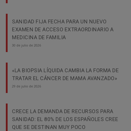
SANIDAD FIJA FECHA PARA UN NUEVO
EXAMEN DE ACCESO EXTRAORDINARIO A
MEDICINA DE FAMILIA
30 de julio de 2026
«LA BIOPSIA LÍQUIDA CAMBIA LA FORMA DE
TRATAR EL CÁNCER DE MAMA AVANZADO»
29 de julio de 2026
CRECE LA DEMANDA DE RECURSOS PARA
SANIDAD: EL 80% DE LOS ESPAÑOLES CREE
QUE SE DESTINAN MUY POCO