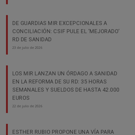
DE GUARDIAS MIR EXCEPCIONALES A
CONCILIACIÓN: CSIF PULE EL ‘MEJORADO’
RD DE SANIDAD
23 de julio de 2026
LOS MIR LANZAN UN ÓRDAGO A SANIDAD
EN LA REFORMA DE SU RD: 35 HORAS
SEMANALES Y SUELDOS DE HASTA 42.000
EUROS
22 de julio de 2026
ESTHER RUBIO PROPONE UNA VÍA PARA