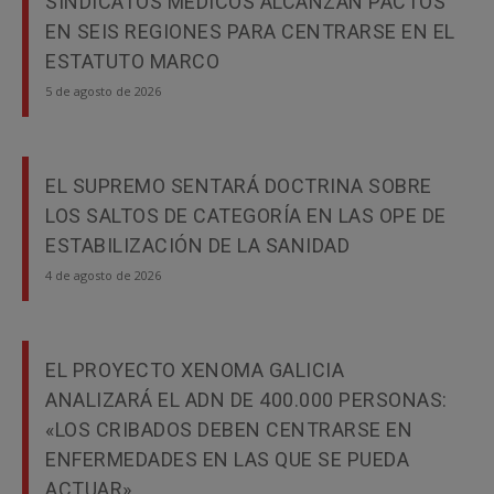
SINDICATOS MÉDICOS ALCANZAN PACTOS
EN SEIS REGIONES PARA CENTRARSE EN EL
ESTATUTO MARCO
5 de agosto de 2026
EL SUPREMO SENTARÁ DOCTRINA SOBRE
LOS SALTOS DE CATEGORÍA EN LAS OPE DE
ESTABILIZACIÓN DE LA SANIDAD
4 de agosto de 2026
EL PROYECTO XENOMA GALICIA
ANALIZARÁ EL ADN DE 400.000 PERSONAS:
«LOS CRIBADOS DEBEN CENTRARSE EN
ENFERMEDADES EN LAS QUE SE PUEDA
ACTUAR»