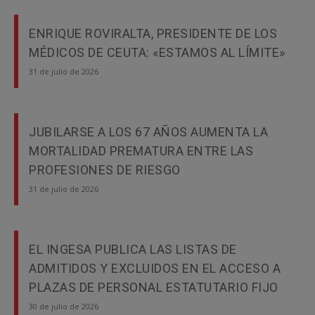
ENRIQUE ROVIRALTA, PRESIDENTE DE LOS
MÉDICOS DE CEUTA: «ESTAMOS AL LÍMITE»
31 de julio de 2026
JUBILARSE A LOS 67 AÑOS AUMENTA LA
MORTALIDAD PREMATURA ENTRE LAS
PROFESIONES DE RIESGO
31 de julio de 2026
EL INGESA PUBLICA LAS LISTAS DE
ADMITIDOS Y EXCLUIDOS EN EL ACCESO A
PLAZAS DE PERSONAL ESTATUTARIO FIJO
30 de julio de 2026