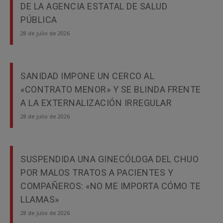
DE LA AGENCIA ESTATAL DE SALUD
PÚBLICA
28 de julio de 2026
SANIDAD IMPONE UN CERCO AL
«CONTRATO MENOR» Y SE BLINDA FRENTE
A LA EXTERNALIZACIÓN IRREGULAR
28 de julio de 2026
SUSPENDIDA UNA GINECÓLOGA DEL CHUO
POR MALOS TRATOS A PACIENTES Y
COMPAÑEROS: «NO ME IMPORTA CÓMO TE
LLAMAS»
28 de julio de 2026