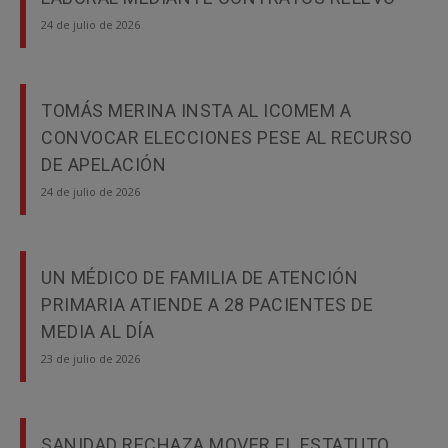
24 de julio de 2026
TOMÁS MERINA INSTA AL ICOMEM A
CONVOCAR ELECCIONES PESE AL RECURSO
DE APELACIÓN
24 de julio de 2026
UN MÉDICO DE FAMILIA DE ATENCIÓN
PRIMARIA ATIENDE A 28 PACIENTES DE
MEDIA AL DÍA
23 de julio de 2026
SANIDAD RECHAZA MOVER EL ESTATUTO