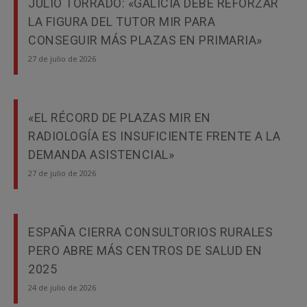
JULIO TORRADO: «GALICIA DEBE REFORZAR
LA FIGURA DEL TUTOR MIR PARA
CONSEGUIR MÁS PLAZAS EN PRIMARIA»
27 de julio de 2026
«EL RÉCORD DE PLAZAS MIR EN
RADIOLOGÍA ES INSUFICIENTE FRENTE A LA
DEMANDA ASISTENCIAL»
27 de julio de 2026
ESPAÑA CIERRA CONSULTORIOS RURALES
PERO ABRE MÁS CENTROS DE SALUD EN
2025
24 de julio de 2026