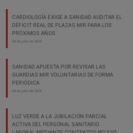
CARDIOLOGÍA EXIGE A SANIDAD AUDITAR EL
DÉFICIT REAL DE PLAZAS MIR PARA LOS
PRÓXIMOS AÑOS
24 de julio de 2026
SANIDAD APUESTA POR REVISAR LAS
GUARDIAS MIR VOLUNTARIAS DE FORMA
PERIÓDICA
24 de julio de 2026
LUZ VERDE A LA JUBILACIÓN PARCIAL
ACTIVA DEL PERSONAL SANITARIO
LABORAL MEDIANTE CONTRATOS RELEVO