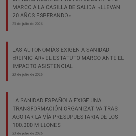
MARCO A LA CASILLA DE SALIDA: «LLEVAN
20 AÑOS ESPERANDO»
23 de julio de 2026
LAS AUTONOMÍAS EXIGEN A SANIDAD
«REINICIAR» EL ESTATUTO MARCO ANTE EL
IMPACTO ASISTENCIAL
23 de julio de 2026
LA SANIDAD ESPAÑOLA EXIGE UNA
TRANSFORMACIÓN ORGANIZATIVA TRAS
AGOTAR LA VÍA PRESUPUESTARIA DE LOS
100.000 MILLONES
23 de julio de 2026