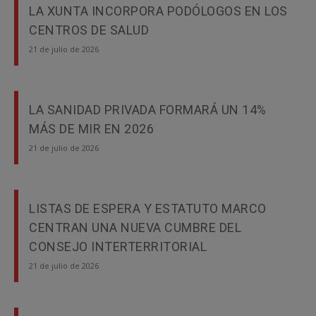
LA XUNTA INCORPORA PODÓLOGOS EN LOS
CENTROS DE SALUD
21 de julio de 2026
LA SANIDAD PRIVADA FORMARÁ UN 14%
MÁS DE MIR EN 2026
21 de julio de 2026
LISTAS DE ESPERA Y ESTATUTO MARCO
CENTRAN UNA NUEVA CUMBRE DEL
CONSEJO INTERTERRITORIAL
21 de julio de 2026