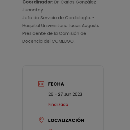
Coordinador
: Dr. Carlos González
Juanatey.
Jefe de Servicio de Cardiología. -
Hospital Universitario Lucus Augusti.
Presidente de la Comisión de
Docencia del COMLUGO.
FECHA
26 - 27 Jun 2023
Finalizado
LOCALIZACIÓN