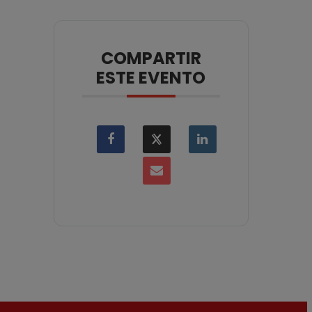
COMPARTIR
ESTE EVENTO