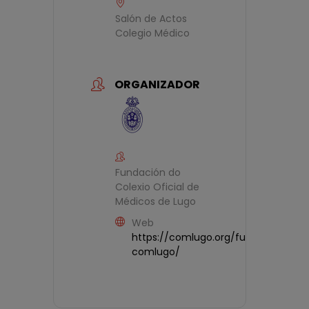
Salón de Actos
Colegio Médico
ORGANIZADOR
Fundación do
Colexio Oficial de
Médicos de Lugo
Web
https://comlugo.org/fundacion-
comlugo/