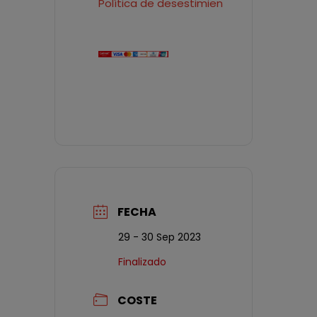
Política de desestimiento
FECHA
29 - 30 Sep 2023
Finalizado
COSTE