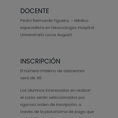
DOCENTE
Pedro Reimunde Figueira. – Médico
especialista en Neurocirugía. Hospital
Universitario Lucus Augusti
INSCRIPCIÓN
El número máximo de asistentes
será de 40.
Los alumnos interesados en realizar
el curso serán seleccionados por
riguroso orden de inscripción, a
través de la plataforma de pago que