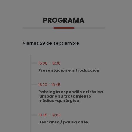
PROGRAMA
Viernes 29 de septiembre
16:00 – 16:30
Presentación e introducción
16:30 – 18:45
Patología espondilo artrósica
lumbar y su tratamiento
médico-quirúrgico.
18:45 – 19:00
Descanso / pausa café.