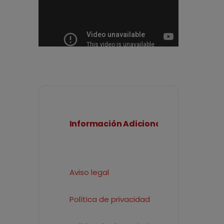
Información Adicional
Aviso legal
Política de privacidad