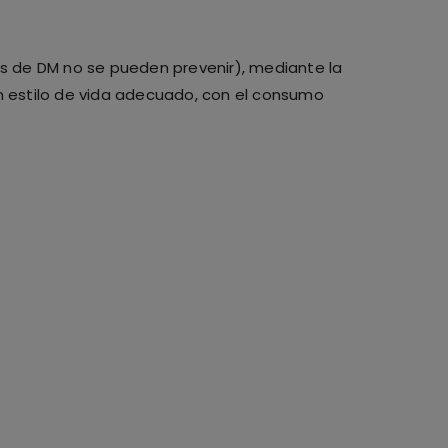
as de DM no se pueden prevenir), mediante la
 estilo de vida adecuado, con el consumo