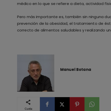
médico en lo que se refiere a dieta, actividad f
Pero más importante es, también sin ninguna duda
prevención de la obesidad, el tratamiento de é
correcto de alimentos saludables y realizando una 
Manuel Botana
Cuota